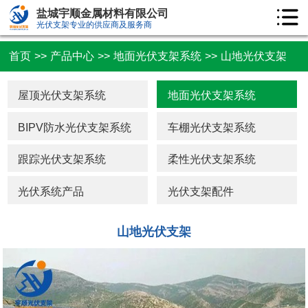
盐城宇顺金属材料有限公司
光伏支架专业的供应商及服务商
首页
>>
产品中心
>>
地面光伏支架系统
>>
山地光伏支架
屋顶光伏支架系统
地面光伏支架系统
BIPV防水光伏支架系统
车棚光伏支架系统
跟踪光伏支架系统
柔性光伏支架系统
光伏系统产品
光伏支架配件
山地光伏支架