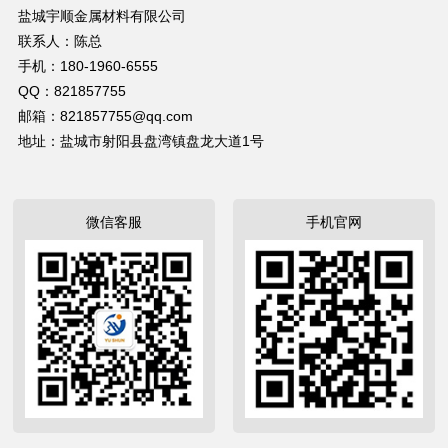
盐城宇顺金属材料有限公司
联系人：陈总
手机：180-1960-6555
QQ：821857755
邮箱：821857755@qq.com
地址：盐城市射阳县盘湾镇盘龙大道1号
微信客服
手机官网