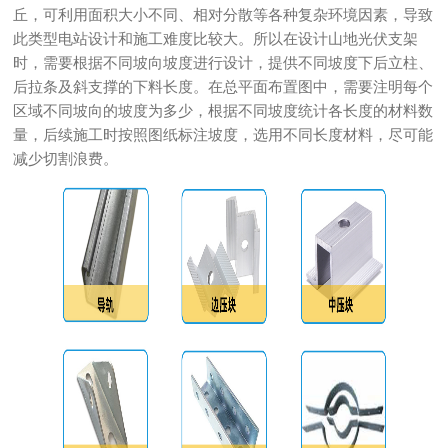
丘，可利用面积大小不同、相对分散等各种复杂环境因素，导致
此类型电站设计和施工难度比较大。所以在设计山地光伏支架
时，需要根据不同坡向坡度进行设计，提供不同坡度下后立柱、
后拉条及斜支撑的下料长度。在总平面布置图中，需要注明每个
区域不同坡向的坡度为多少，根据不同坡度统计各长度的材料数
量，后续施工时按照图纸标注坡度，选用不同长度材料，尽可能
减少切割浪费。