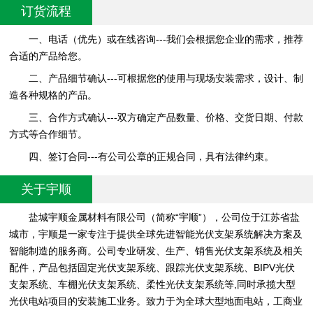
订货流程
一、电话（优先）或在线咨询---我们会根据您企业的需求，推荐
合适的产品给您。
二、产品细节确认---可根据您的使用与现场安装需求，设计、制
造各种规格的产品。
三、合作方式确认---双方确定产品数量、价格、交货日期、付款
方式等合作细节。
四、签订合同---有公司公章的正规合同，具有法律约束。
关于宇顺
盐城宇顺金属材料有限公司（简称“宇顺”），公司位于江苏省盐
城市，宇顺是一家专注于提供全球先进智能光伏支架系统解决方案及
智能制造的服务商。公司专业研发、生产、销售光伏支架系统及相关
配件，产品包括固定光伏支架系统、跟踪光伏支架系统、BIPV光伏
支架系统、车棚光伏支架系统、柔性光伏支架系统等,同时承揽大型
光伏电站项目的安装施工业务。致力于为全球大型地面电站，工商业