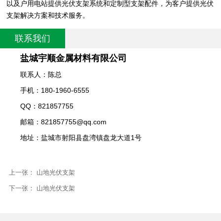
以及户用电站提供光伏支架系统和定制型支架配件，为客户提供光伏
支架解决方案和技术服务。
联系我们
盐城宇顺金属材料有限公司
联系人：陈总
手机：180-1960-6555
QQ：821857755
邮箱：821857755@qq.com
地址：盐城市射阳县盘湾镇盘龙大道1号
上一张：
山地光伏支架
下一张：
山地光伏支架