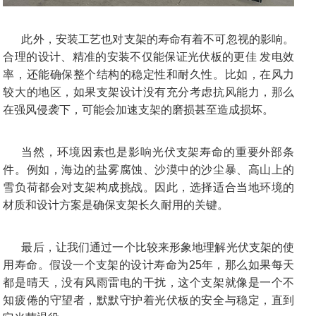
此外，安装工艺也对支架的寿命有着不可忽视的影响。
合理的设计、精准的安装不仅能保证光伏板的更佳 发电效
率，还能确保整个结构的稳定性和耐久性。比如，在风力
较大的地区，如果支架设计没有充分考虑抗风能力，那么
在强风侵袭下，可能会加速支架的磨损甚至造成损坏。
当然，环境因素也是影响光伏支架寿命的重要外部条
件。例如，海边的盐雾腐蚀、沙漠中的沙尘暴、高山上的
雪负荷都会对支架构成挑战。因此，选择适合当地环境的
材质和设计方案是确保支架长久耐用的关键。
最后，让我们通过一个比较来形象地理解光伏支架的使
用寿命。假设一个支架的设计寿命为25年，那么如果每天
都是晴天，没有风雨雷电的干扰，这个支架就像是一个不
知疲倦的守望者，默默守护着光伏板的安全与稳定，直到