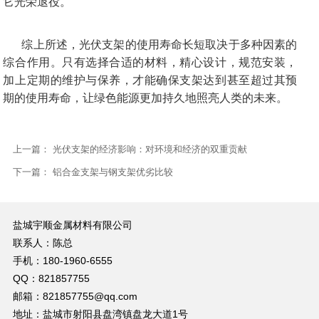
它光荣退役。
综上所述，光伏支架的使用寿命长短取决于多种因素的
综合作用。只有选择合适的材料，精心设计，规范安装，
加上定期的维护与保养，才能确保支架达到甚至超过其预
期的使用寿命，让绿色能源更加持久地照亮人类的未来。
上一篇：
光伏支架的经济影响：对环境和经济的双重贡献
下一篇：
铝合金支架与钢支架优劣比较
盐城宇顺金属材料有限公司
联系人：陈总
手机：180-1960-6555
QQ：821857755
邮箱：821857755@qq.com
地址：盐城市射阳县盘湾镇盘龙大道1号